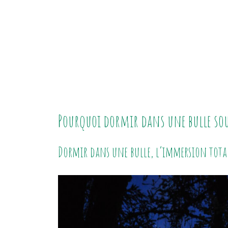
Pourquoi dormir dans une bulle sous
Dormir dans une bulle, l’immersion tota