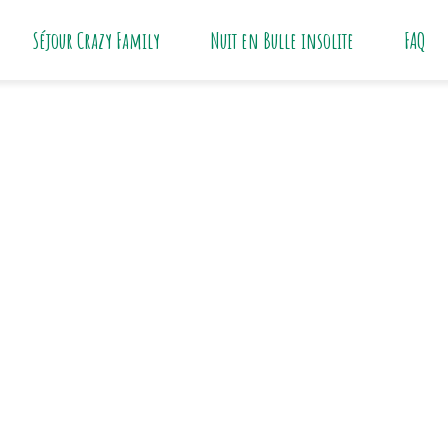
Séjour Crazy Family
Nuit en Bulle insolite
FAQ