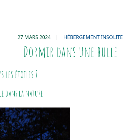
27 MARS 2024
|
HÉBERGEMENT INSOLITE
Dormir dans une bulle
 les étoiles ?
le dans la nature