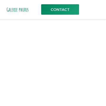
Galerie photos
CONTACT