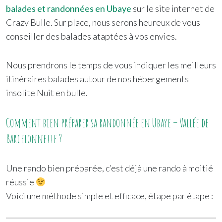
balades et randonnées en Ubaye
sur le site internet de
Crazy Bulle. Sur place, nous serons heureux de vous
conseiller des balades ataptées à vos envies.
Nous prendrons le temps de vous indiquer les meilleurs
itinéraires balades autour de nos hébergements
insolite Nuit en bulle.
Comment bien préparer sa randonnée en Ubaye – Vallée de
Barcelonnette ?
Une rando bien préparée, c’est déjà une rando à moitié
réussie
Voici une méthode simple et efficace, étape par étape :