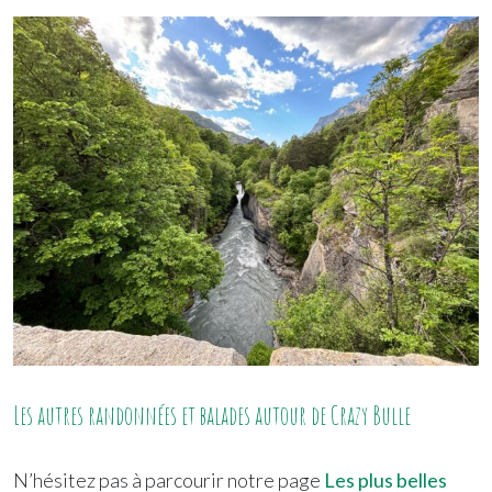
Les autres randonnées et balades autour de Crazy Bulle
N’hésitez pas à parcourir notre page
Les plus belles