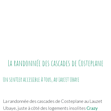
La randonnée des cascades de Costeplane
Un sentier accessible à tous, au Lauzet Ubaye
La randonnée des cascades de Costeplane au Lauzet
Ubaye, juste à côté des logements insolites
Crazy