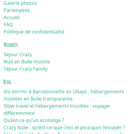
Galerie photos
Partenaires
Accueil
FAQ
Politique de confidentialité
Produits
Séjour Crazy
Nuit en Bulle insolite
Séjour Crazy Family
Blog
Où dormir à Barcelonnette en Ubaye : hébergements
insolites en Bulle transparente
Slow travel et hébergements insolites : voyager
différemment
Qu’est-ce qu’un écolodge ?
Crazy bulle : qu’est-ce-que c’est et pourquoi l’essayer ?