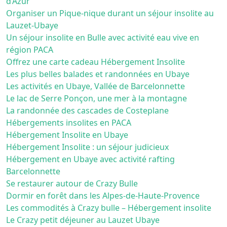
d’Azur
Organiser un Pique-nique durant un séjour insolite au
Lauzet-Ubaye
Un séjour insolite en Bulle avec activité eau vive en
région PACA
Offrez une carte cadeau Hébergement Insolite
Les plus belles balades et randonnées en Ubaye
Les activités en Ubaye, Vallée de Barcelonnette
Le lac de Serre Ponçon, une mer à la montagne
La randonnée des cascades de Costeplane
Hébergements insolites en PACA
Hébergement Insolite en Ubaye
Hébergement Insolite : un séjour judicieux
Hébergement en Ubaye avec activité rafting
Barcelonnette
Se restaurer autour de Crazy Bulle
Dormir en forêt dans les Alpes-de-Haute-Provence
Les commodités à Crazy bulle – Hébergement insolite
Le Crazy petit déjeuner au Lauzet Ubaye