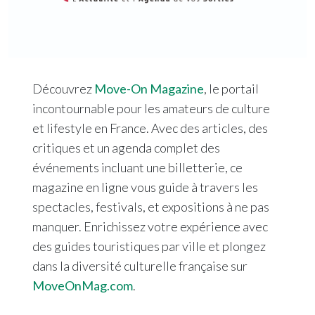
Découvrez
Move-On Magazine
, le portail
incontournable pour les amateurs de culture
et lifestyle en France. Avec des articles, des
critiques et un agenda complet des
événements incluant une billetterie, ce
magazine en ligne vous guide à travers les
spectacles, festivals, et expositions à ne pas
manquer. Enrichissez votre expérience avec
des guides touristiques par ville et plongez
dans la diversité culturelle française sur
MoveOnMag.com
.