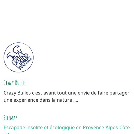
Crazy Bulle
Crazy Bulles c'est avant tout une envie de faire partager
une expérience dans la nature ....
Sitemap
Escapade insolite et écologique en Provence-Alpes-Côte