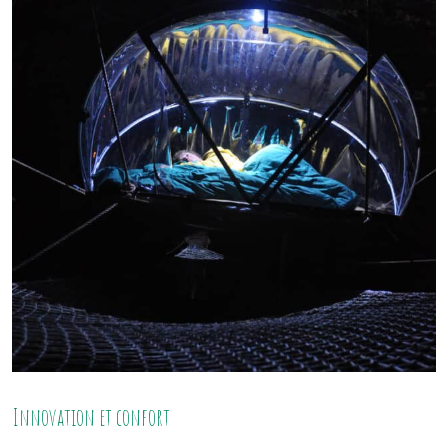
Innovation et confort