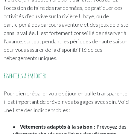
l’occasion de faire des randonnées, de pratiquer des
activités d’eau vive sur la rivière Ubaye, ou de
participer à des parcours aventure et des jeux de piste
dans la vallée. Il est fortement conseillé de réserver à
l’avance, surtout pendant les périodes de haute saison,
pour vous assurer de la disponibilité de ces
hébergements uniques.
Essentiels à emporter
Pour bien préparer votre séjour en bulle transparente,
il est important de prévoir vos bagages avec soin. Voici
une liste des indispensables :
Vêtements adaptés à la saison :
Prévoyez des
vêtements chauds pour l’hiver, des vêtements