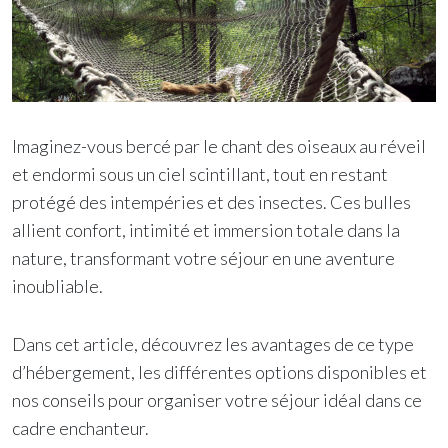
Imaginez-vous bercé par le chant des oiseaux au réveil
et endormi sous un ciel scintillant, tout en restant
protégé des intempéries et des insectes. Ces bulles
allient confort, intimité et immersion totale dans la
nature, transformant votre séjour en une aventure
inoubliable.
Dans cet article, découvrez les avantages de ce type
d’hébergement, les différentes options disponibles et
nos conseils pour organiser votre séjour idéal dans ce
cadre enchanteur.