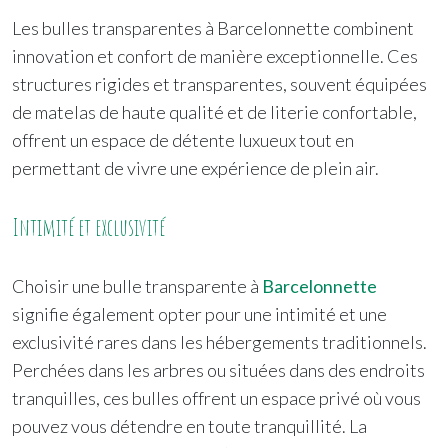
Les bulles transparentes à Barcelonnette combinent
innovation et confort de manière exceptionnelle. Ces
structures rigides et transparentes, souvent équipées
de matelas de haute qualité et de literie confortable,
offrent un espace de détente luxueux tout en
permettant de vivre une expérience de plein air.
Intimité et exclusivité
Choisir une bulle transparente à
Barcelonnette
signifie également opter pour une intimité et une
exclusivité rares dans les hébergements traditionnels.
Perchées dans les arbres ou situées dans des endroits
tranquilles, ces bulles offrent un espace privé où vous
pouvez vous détendre en toute tranquillité. La