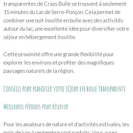
transparentes de Crazy Bulle se trouvent à seulement
15 minutes du Lac de Serre-Ponçon. Cela permet de
combiner une nuit insolite en bulle avec des activités
autour du lac, une excellente idée pour diversifier votre
séjour en hébergement insolite.
Cette proximité offre une grande flexibilité pour
explorer les environs et profiter des magnifiques
paysages naturels de la région.
Conseils pour planifier votre séjour en bulle transparente
Meilleures périodes pour réserver
Pour les amateurs de nature et d’activités estivales, les
mois de juin à septembre sont parfaits. Vous aurez