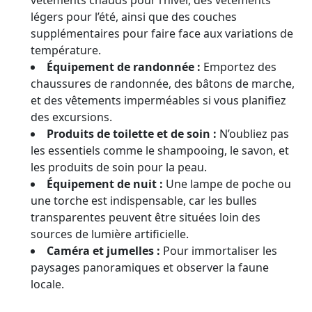
légers pour l’été, ainsi que des couches
supplémentaires pour faire face aux variations de
température.
Équipement de randonnée :
Emportez des
chaussures de randonnée, des bâtons de marche,
et des vêtements imperméables si vous planifiez
des excursions.
Produits de toilette et de soin :
N’oubliez pas
les essentiels comme le shampooing, le savon, et
les produits de soin pour la peau.
Équipement de nuit :
Une lampe de poche ou
une torche est indispensable, car les bulles
transparentes peuvent être situées loin des
sources de lumière artificielle.
Caméra et jumelles :
Pour immortaliser les
paysages panoramiques et observer la faune
locale.