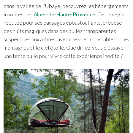
dans la vallée de l’Ubaye, découvrez les hébergements
insolites des
Alpes-de-Haute-Provence
. Cette région,
réputée pour ses paysages époustouflants, propose
des nuits magiques dans des bulles transparentes
suspendues aux arbres, avec une vue imprenable sur les
montagnes et le ciel étoilé. Que diriez-vous d’essayer
une tente bulle pour vivre cette expérience inédite ?