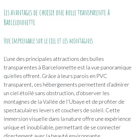
Les avantages de choisir une bulle transparente à
Barcelonnette
Vue imprenable sur le ciel et les montagnes
L’une des principales attractions des bulles
transparentes à Barcelonnette est la vue panoramique
qu’elles offrent. Grâce à leurs parois en PVC
transparent, ces hébergements permettent d’admirer
un ciel étoilé sans obstruction, d’observer les
montagnes de la Vallée de l’Ubaye et de profiter de
spectaculaires levers et couchers de soleil. Cette
immersion visuelle dans la nature offre une expérience
unique et inoubliable, permettant de se connecter
directement avec la beauté environnante.